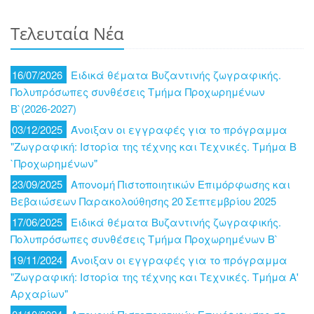
Τελευταία Νέα
16/07/2026
Ειδικά θέματα Βυζαντινής ζωγραφικής.
Πολυπρόσωπες συνθέσεις Τμήμα Προχωρημένων
Β`(2026-2027)
03/12/2025
Άνοιξαν οι εγγραφές για το πρόγραμμα
"Ζωγραφική: Ιστορία της τέχνης και Τεχνικές. Τμήμα Β
`Προχωρημένων"
23/09/2025
Απονομή Πιστοποιητικών Επιμόρφωσης και
Βεβαιώσεων Παρακολούθησης 20 Σεπτεμβρίου 2025
17/06/2025
Ειδικά θέματα Βυζαντινής ζωγραφικής.
Πολυπρόσωπες συνθέσεις Τμήμα Προχωρημένων Β`
19/11/2024
Άνοιξαν οι εγγραφές για το πρόγραμμα
"Ζωγραφική: Ιστορία της τέχνης και Τεχνικές. Τμήμα Α'
Αρχαρίων"