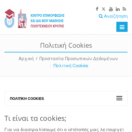
Αναζήτηση
Toggle
naviga
Πολιτική Cookies
Αρχική
/
Προστασία Προσωπικών Δεδομένων
Πολιτική Cookies
ΠΟΛΙΤΙΚΉ COOKIES
Τι είναι τα cookies;
Για να διασφαλίσουμε ότι ο ιστότοπός μας λειτουργεί