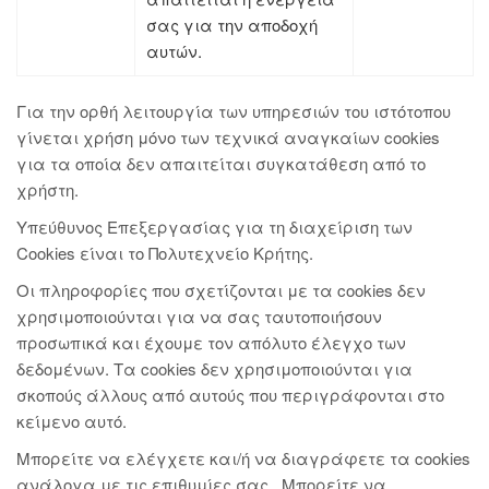
σας για την αποδοχή
αυτών.
Για την ορθή λειτουργία των υπηρεσιών του ιστότοπου
γίνεται χρήση μόνο των τεχνικά αναγκαίων cookies
για τα οποία δεν απαιτείται συγκατάθεση από το
χρήστη.
Υπεύθυνος Επεξεργασίας για τη διαχείριση των
Cookies είναι το Πολυτεχνείο Κρήτης.
Οι πληροφορίες που σχετίζονται με τα cookies δεν
χρησιμοποιούνται για να σας ταυτοποιήσουν
προσωπικά και έχουμε τον απόλυτο έλεγχο των
δεδομένων. Τα cookies δεν χρησιμοποιούνται για
σκοπούς άλλους από αυτούς που περιγράφονται στο
κείμενο αυτό.
Μπορείτε να ελέγχετε και/ή να διαγράφετε τα cookies
ανάλογα με τις επιθυμίες σας. Μπορείτε να