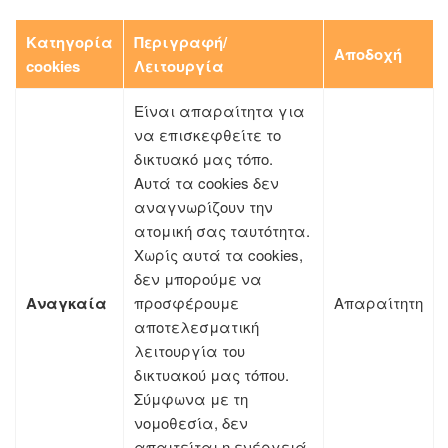
Κατηγορία
Περιγραφή/
Αποδοχή
cookies
Λειτουργία
Είναι απαραίτητα για
να επισκεφθείτε το
δικτυακό μας τόπο.
Αυτά τα cookies δεν
αναγνωρίζουν την
ατομική σας ταυτότητα.
Χωρίς αυτά τα cookies,
δεν μπορούμε να
Αναγκαία
προσφέρουμε
Απαραίτητη
αποτελεσματική
λειτουργία του
δικτυακού μας τόπου.
Σύμφωνα με τη
νομοθεσία, δεν
απαιτείται η ενέργειά