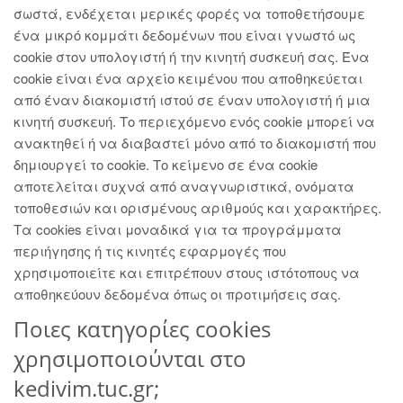
σωστά, ενδέχεται μερικές φορές να τοποθετήσουμε
ένα μικρό κομμάτι δεδομένων που είναι γνωστό ως
cookie στον υπολογιστή ή την κινητή συσκευή σας. Ένα
cookie είναι ένα αρχείο κειμένου που αποθηκεύεται
από έναν διακομιστή ιστού σε έναν υπολογιστή ή μια
κινητή συσκευή. Το περιεχόμενο ενός cookie μπορεί να
ανακτηθεί ή να διαβαστεί μόνο από το διακομιστή που
δημιουργεί το cookie. Το κείμενο σε ένα cookie
αποτελείται συχνά από αναγνωριστικά, ονόματα
τοποθεσιών και ορισμένους αριθμούς και χαρακτήρες.
Τα cookies είναι μοναδικά για τα προγράμματα
περιήγησης ή τις κινητές εφαρμογές που
χρησιμοποιείτε και επιτρέπουν στους ιστότοπους να
αποθηκεύουν δεδομένα όπως οι προτιμήσεις σας.
Ποιες κατηγορίες cookies
χρησιμοποιούνται στο
kedivim.tuc.gr;