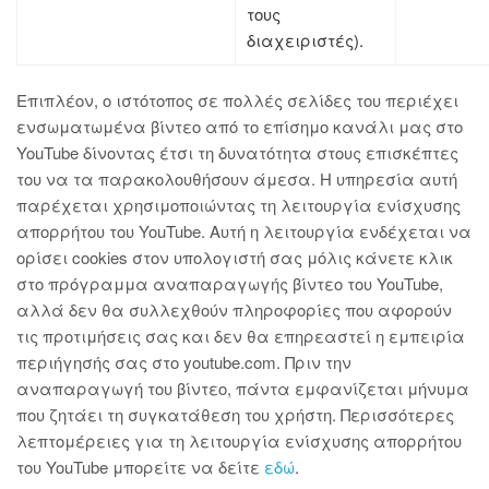
τους
διαχειριστές).
Επιπλέον, ο ιστότοπος σε πολλές σελίδες του περιέχει
ενσωματωμένα βίντεο από το επίσημο κανάλι μας στο
YouTube δίνοντας έτσι τη δυνατότητα στους επισκέπτες
του να τα παρακολουθήσουν άμεσα. Η υπηρεσία αυτή
παρέχεται χρησιμοποιώντας τη λειτουργία ενίσχυσης
απορρήτου του YouTube. Αυτή η λειτουργία ενδέχεται να
ορίσει cookies στον υπολογιστή σας μόλις κάνετε κλικ
στο πρόγραμμα αναπαραγωγής βίντεο του YouTube,
αλλά δεν θα συλλεχθούν πληροφορίες που αφορούν
τις προτιμήσεις σας και δεν θα επηρεαστεί η εμπειρία
περιήγησής σας στο youtube.com. Πριν την
αναπαραγωγή του βίντεο, πάντα εμφανίζεται μήνυμα
που ζητάει τη συγκατάθεση του χρήστη. Περισσότερες
λεπτομέρειες για τη λειτουργία ενίσχυσης απορρήτου
του YouTube μπορείτε να δείτε
εδώ
.