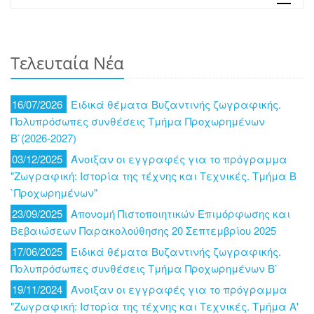
Τελευταία Νέα
16/07/2026
Ειδικά θέματα Βυζαντινής ζωγραφικής.
Πολυπρόσωπες συνθέσεις Τμήμα Προχωρημένων
Β`(2026-2027)
03/12/2025
Άνοιξαν οι εγγραφές για το πρόγραμμα
"Ζωγραφική: Ιστορία της τέχνης και Τεχνικές. Τμήμα Β
`Προχωρημένων"
23/09/2025
Απονομή Πιστοποιητικών Επιμόρφωσης και
Βεβαιώσεων Παρακολούθησης 20 Σεπτεμβρίου 2025
17/06/2025
Ειδικά θέματα Βυζαντινής ζωγραφικής.
Πολυπρόσωπες συνθέσεις Τμήμα Προχωρημένων Β`
19/11/2024
Άνοιξαν οι εγγραφές για το πρόγραμμα
"Ζωγραφική: Ιστορία της τέχνης και Τεχνικές. Τμήμα Α'