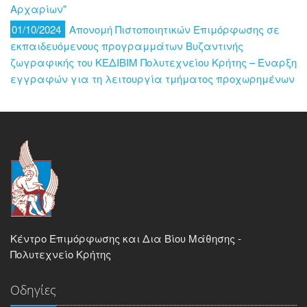
Αρχαρίων"
01/10/2024
Απονομή Πιστοποιητικών Επιμόρφωσης σε
εκπαιδευόμενους προγραμμάτων Βυζαντινής
ζωγραφικής του ΚΕΔΙΒΙΜ Πολυτεχνείου Κρήτης – Έναρξη
εγγραφών για τη λειτουργία τμήματος προχωρημένων
Κέντρο Επιμόρφωσης και Δια Βίου Μάθησης -
Πολυτεχνείο Κρήτης
Οδηγίες